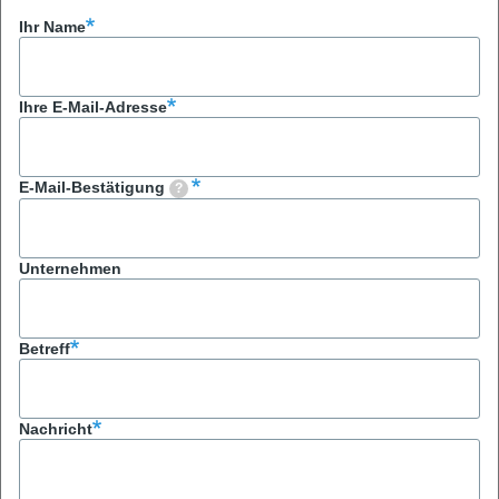
Ihr Name
Ihre E-Mail-Adresse
E-Mail-Bestätigung
Unternehmen
Betreff
Nachricht