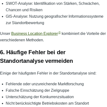
SWOT-Analyse: Identifikation von Stärken, Schwächen,
Chancen und Risiken
GIS-Analyse: Nutzung geografischer Informationssysteme
zur Standortbewertung
©
Unser
Business Location Explorer
kombiniert die Vorteile der
verschiedenen Methoden.
6. Häufige Fehler bei der
Standortanalyse vermeiden
Einige der häufigsten Fehler in der Standortanalyse sind:
Fehlende oder unzureichende Marktforschung
Falsche Einschätzung der Zielgruppe
Unterschätzung der Konkurrenzsituation
Nicht berücksichtigte Betriebskosten am Standort