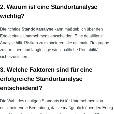
2. Warum ist eine Standortanalyse
wichtig?
Die richtige
Standortanalyse
kann maßgeblich über den
Erfolg eines Unternehmens entscheiden. Eine detaillierte
Analyse hilft, Risiken zu minimieren, die optimale Zielgruppe
zu erreichen und langfristige wirtschaftliche Rentabilität
sicherzustellen.
3. Welche Faktoren sind für eine
erfolgreiche Standortanalyse
entscheidend?
Die Wahl des richtigen Standorts ist für Unternehmen von
entscheidender Bedeutung, da sie maßgeblich über den Erfolg