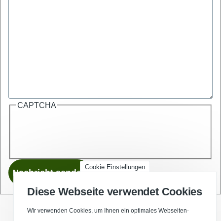
CAPTCHA
Cookie Einstellungen
Diese Webseite verwendet Cookies
Wir verwenden Cookies, um Ihnen ein optimales Webseiten-