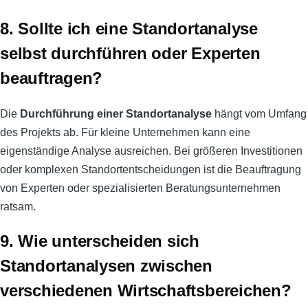
8. Sollte ich eine Standortanalyse
selbst durchführen oder Experten
beauftragen?
Die
Durchführung einer Standortanalyse
hängt vom Umfang
des Projekts ab. Für kleine Unternehmen kann eine
eigenständige Analyse ausreichen. Bei größeren Investitionen
oder komplexen Standortentscheidungen ist die Beauftragung
von Experten oder spezialisierten Beratungsunternehmen
ratsam.
9. Wie unterscheiden sich
Standortanalysen zwischen
verschiedenen Wirtschaftsbereichen?