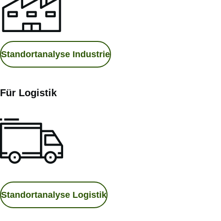
Standortanalyse Industrie
Für Logistik
Standortanalyse Logistik