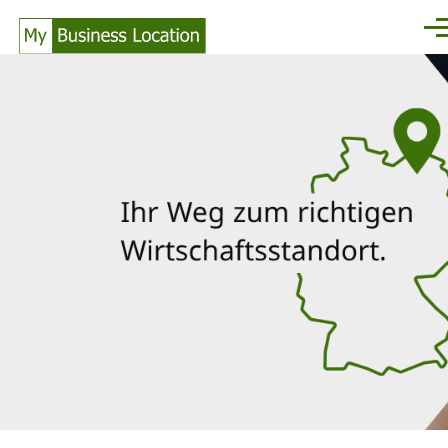
Direkt zum Inhalt
Men