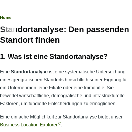
Pfadnavigation
Home
Standortanalyse: Den passenden
Standort finden
1. Was ist eine Standortanalyse?
Eine
Standortanalyse
ist eine systematische Untersuchung
eines geografischen Standorts hinsichtlich seiner Eignung für
ein Unternehmen, eine Filiale oder eine Immobilie. Sie
bewertet wirtschaftliche, demografische und infrastrukturelle
Faktoren, um fundierte Entscheidungen zu ermöglichen.
Eine einfache Möglichkeit zur Standortanalyse bietet unser
©
Business Location Explorer
.