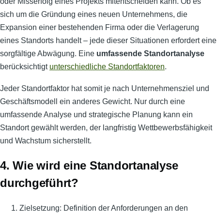
oder Misserfolg eines Projekts mitentscheiden kann. Ob es
sich um die Gründung eines neuen Unternehmens, die
Expansion einer bestehenden Firma oder die Verlagerung
eines Standorts handelt – jede dieser Situationen erfordert eine
sorgfältige Abwägung. Eine
umfassende Standortanalyse
berücksichtigt
unterschiedliche Standortfaktoren
.
Jeder Standortfaktor hat somit je nach Unternehmensziel und
Geschäftsmodell ein anderes Gewicht. Nur durch eine
umfassende Analyse und strategische Planung kann ein
Standort gewählt werden, der langfristig Wettbewerbsfähigkeit
und Wachstum sicherstellt.
4. Wie wird eine Standortanalyse
durchgeführt?
Zielsetzung: Definition der Anforderungen an den