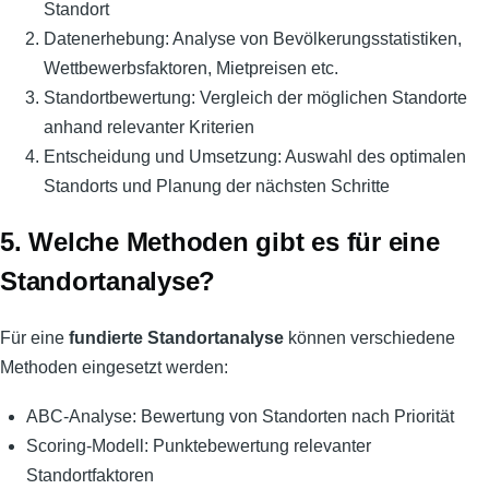
Standort
Datenerhebung: Analyse von Bevölkerungsstatistiken,
Wettbewerbsfaktoren, Mietpreisen etc.
Standortbewertung: Vergleich der möglichen Standorte
anhand relevanter Kriterien
Entscheidung und Umsetzung: Auswahl des optimalen
Standorts und Planung der nächsten Schritte
5. Welche Methoden gibt es für eine
Standortanalyse?
Für eine
fundierte Standortanalyse
können verschiedene
Methoden eingesetzt werden:
ABC-Analyse: Bewertung von Standorten nach Priorität
Scoring-Modell: Punktebewertung relevanter
Standortfaktoren