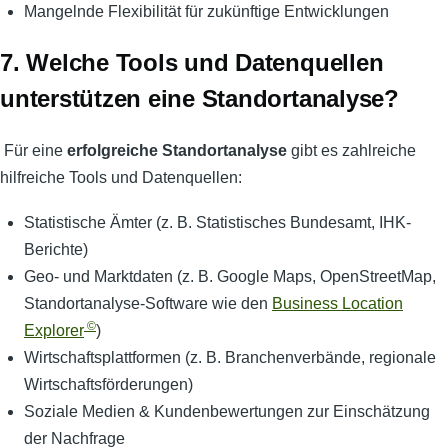
Mangelnde Flexibilität für zukünftige Entwicklungen
7. Welche Tools und Datenquellen
unterstützen eine Standortanalyse?
Für eine
erfolgreiche Standortanalyse
gibt es zahlreiche
hilfreiche Tools und Datenquellen:
Statistische Ämter (z. B. Statistisches Bundesamt, IHK-
Berichte)
Geo- und Marktdaten (z. B. Google Maps, OpenStreetMap,
Standortanalyse-Software wie den
Business Location
©
Explorer
)
Wirtschaftsplattformen (z. B. Branchenverbände, regionale
Wirtschaftsförderungen)
Soziale Medien & Kundenbewertungen zur Einschätzung
der Nachfrage