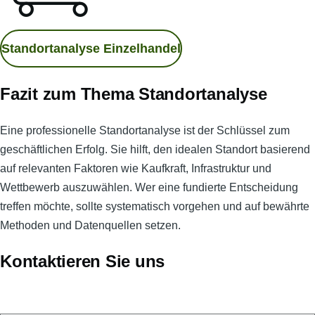
Standortanalyse Einzelhandel
Fazit zum Thema Standortanalyse
Eine professionelle Standortanalyse ist der Schlüssel zum
geschäftlichen Erfolg. Sie hilft, den idealen Standort basierend
auf relevanten Faktoren wie Kaufkraft, Infrastruktur und
Wettbewerb auszuwählen. Wer eine fundierte Entscheidung
treffen möchte, sollte systematisch vorgehen und auf bewährte
Methoden und Datenquellen setzen.
Kontaktieren Sie uns