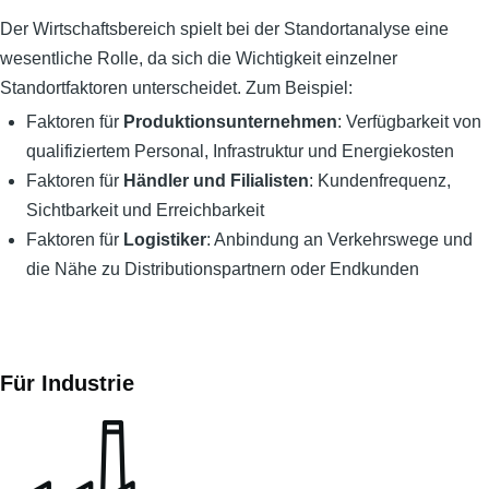
Der Wirtschaftsbereich spielt bei der Standortanalyse eine
wesentliche Rolle, da sich die Wichtigkeit einzelner
Standortfaktoren unterscheidet. Zum Beispiel:
Faktoren für
Produktionsunternehmen
: Verfügbarkeit von
qualifiziertem Personal, Infrastruktur und Energiekosten
Faktoren für
Händler und Filialisten
: Kundenfrequenz,
Sichtbarkeit und Erreichbarkeit
Faktoren für
Logistiker
: Anbindung an Verkehrswege und
die Nähe zu Distributionspartnern oder Endkunden
Für Industrie