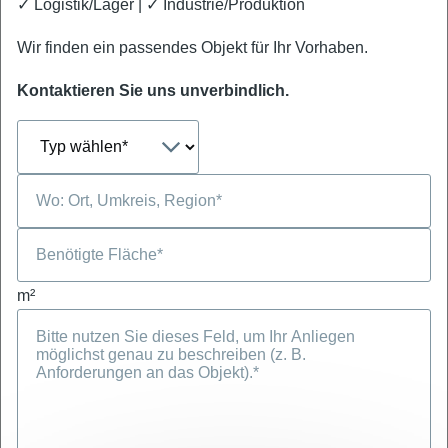
✓ Logistik/Lager | ✓ Industrie/Produktion
Wir finden ein passendes Objekt für Ihr Vorhaben.
Kontaktieren Sie uns unverbindlich.
m²