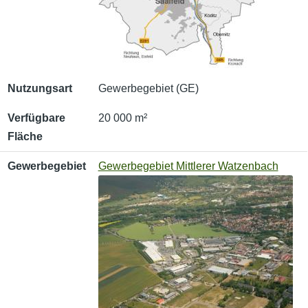
Nutzungsart
Gewerbegebiet (GE)
Verfügbare
20 000 m²
Fläche
Gewerbegebiet
Gewerbegebiet Mittlerer Watzenbach