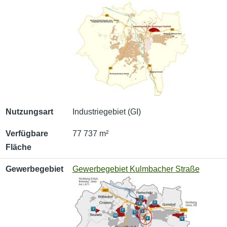
Nutzungsart
Industriegebiet (GI)
Verfügbare
77 737 m²
Fläche
Gewerbegebiet
Gewerbegebiet Kulmbacher Straße