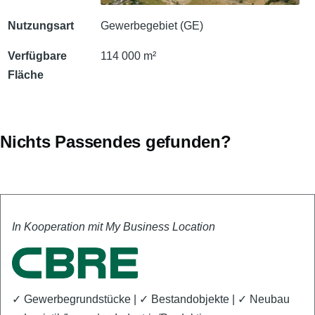
Nutzungsart
Gewerbegebiet (GE)
Verfügbare
114 000 m²
Fläche
Nichts Passendes gefunden?
In Kooperation mit My Business Location
✓
Gewerbegrundstücke | ✓ Bestandobjekte | ✓ Neubau