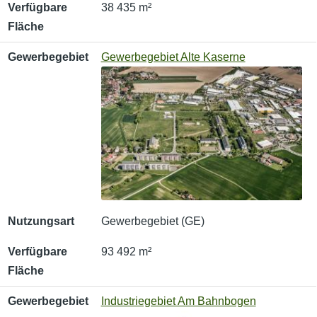
Verfügbare
38 435 m²
Fläche
Gewerbegebiet
Gewerbegebiet Alte Kaserne
Nutzungsart
Gewerbegebiet (GE)
Verfügbare
93 492 m²
Fläche
Gewerbegebiet
Industriegebiet Am Bahnbogen