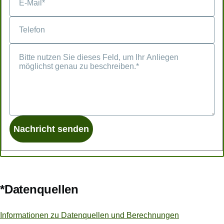
*Datenquellen
Informationen zu Datenquellen und Berechnungen