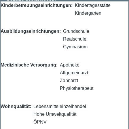
Kinderbetreuungseinrichtungen
Kindertagesstätte
Kindergarten
Ausbildungseinrichtungen
Grundschule
Realschule
Gymnasium
Medizinische Versorgung
Apotheke
Allgemeinarzt
Zahnarzt
Physiotherapeut
Wohnqualität
Lebensmitteleinzelhandel
Hohe Umweltqualität
ÖPNV