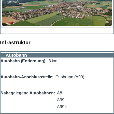
Infrastruktur
Autobahn
Autobahn (Entfernung)
3 km
Autobahn-Anschlussstelle
Ottobrunn (A99)
Nahegelegene Autobahnen
A8
A99
A995