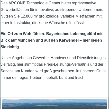
Das ARCONE Technologie Center bietet repräsentative
Gewerbeflächen für innovative, aufstrebende Unternehmen.
Nutzen Sie 12.800 m² großzügige, variable Mietflächen mit
einer Infrastruktur, die keine Wünsche offen lässt.
Ein Ort zum Wohlfühlen: Bayerisches Lebensgefühl mit
Blick auf München und auf den Karwendel – hier liegen
Sie richtig.
Unser Angebot an Gewerbe, Handwerk und Dienstleistung ist
vielfältig, hier stimmt das Preis-Leistungs-Verhältnis und der
Service am Kunden wird groß geschrieben. In unserem Ort ist
immer ein reges Treiben - lebhaft, bunt und frisch.