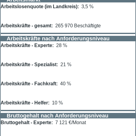
Arbeitslosenquote (im Landkreis)
3,5 %
Arbeitskräfte - gesamt
265 970 Beschäftigte
Arbeitskräfte nach Anforderungsniveau
Arbeitskräfte - Experte
28 %
Arbeitskräfte - Spezialist
21 %
Arbeitskräfte - Fachkraft
40 %
Arbeitskräfte - Helfer
10 %
Bruttogehalt nach Anforderungsniveau
Bruttogehalt - Experte
7 121 €/Monat