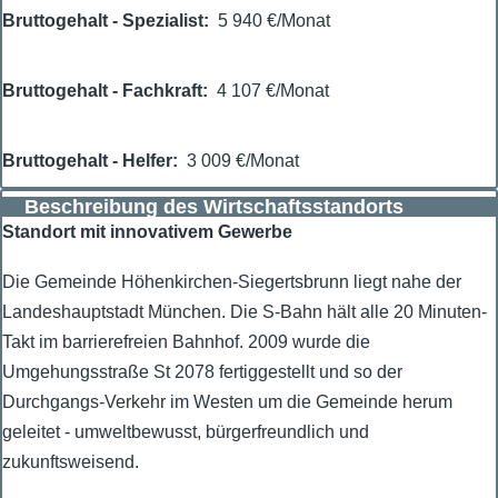
Bruttogehalt - Spezialist
5 940 €/Monat
Bruttogehalt - Fachkraft
4 107 €/Monat
Bruttogehalt - Helfer
3 009 €/Monat
Beschreibung des Wirtschaftsstandorts
Standort mit innovativem Gewerbe
Die Gemeinde Höhenkirchen-Siegertsbrunn liegt nahe der
Landeshauptstadt München. Die S-Bahn hält alle 20 Minuten-
Takt im barrierefreien Bahnhof. 2009 wurde die
Umgehungsstraße St 2078 fertiggestellt und so der
Durchgangs-Verkehr im Westen um die Gemeinde herum
geleitet - umweltbewusst, bürgerfreundlich und
zukunftsweisend.