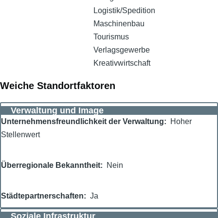
Logistik/Spedition
Maschinenbau
Tourismus
Verlagsgewerbe
Kreativwirtschaft
Weiche Standortfaktoren
Verwaltung und Image
Unternehmensfreundlichkeit der Verwaltung
Hoher
Stellenwert
Überregionale Bekanntheit
Nein
Städtepartnerschaften
Ja
Soziale Infrastruktur