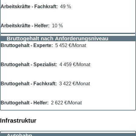
Arbeitskräfte - Fachkraft
49 %
Arbeitskräfte - Helfer
10 %
Bruttogehalt nach Anforderungsniveau
Bruttogehalt - Experte
5 452 €/Monat
Bruttogehalt - Spezialist
4 459 €/Monat
Bruttogehalt - Fachkraft
3 422 €/Monat
Bruttogehalt - Helfer
2 622 €/Monat
Infrastruktur
Autobahn