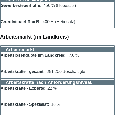
Gewerbesteuerhöhe
450 % (Hebesatz)
Grundsteuerhöhe B
400 % (Hebesatz)
Arbeitsmarkt (im Landkreis)
Arbeitsmarkt
Arbeitslosenquote (im Landkreis)
7,0 %
Arbeitskräfte - gesamt
281 200 Beschäftigte
Arbeitskräfte nach Anforderungsniveau
Arbeitskräfte - Experte
22 %
Arbeitskräfte - Spezialist
18 %