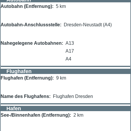
Autobahn (Entfernung)
5 km
Autobahn-Anschlussstelle
Dresden-Neustadt (A4)
Nahegelegene Autobahnen
A13
A17
A4
Flughafen
Flughafen (Entfernung)
9 km
Name des Flughafens
Flughafen Dresden
Hafen
See-/Binnenhafen (Entfernung)
2 km