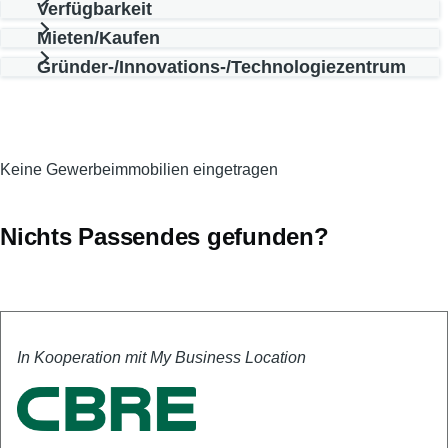
Verfügbarkeit
Mieten/Kaufen
Gründer-/Innovations-/Technologiezentrum
Keine Gewerbeimmobilien eingetragen
Nichts Passendes gefunden?
In Kooperation mit My Business Location