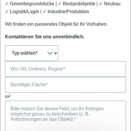
✓
Gewerbegrundstücke | ✓ Bestandobjekte | ✓ Neubau
✓ Logistik/Lager | ✓ Industrie/Produktion
Wir finden ein passendes Objekt für Ihr Vorhaben.
Kontaktieren Sie uns unverbindlich.
m²