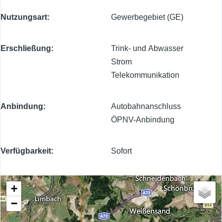
Nutzungsart
Gewerbegebiet (GE)
Erschließung
Trink- und Abwasser
Strom
Telekommunikation
Anbindung
Autobahnanschluss
ÖPNV-Anbindung
Verfügbarkeit
Sofort
+
−