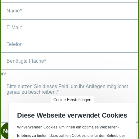
m²
Cookie Einstellungen
Diese Webseite verwendet Cookies
Wir verwenden Cookies, um Ihnen ein optimales Webseiten-
Erlebnis zu bieten. Dazu zählen Cookies, die für den Betrieb der