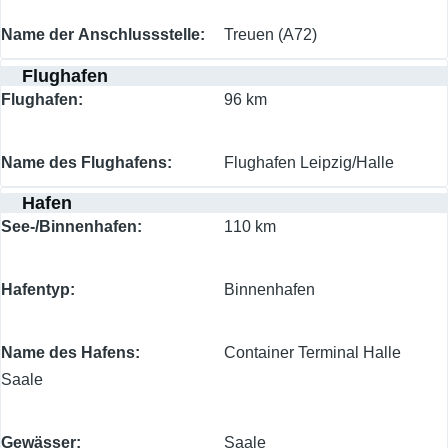
Name der Anschlussstelle
Treuen (A72)
Flughafen
Flughafen
96 km
Name des Flughafens
Flughafen Leipzig/Halle
Hafen
See-/Binnenhafen
110 km
Hafentyp
Binnenhafen
Name des Hafens
Container Terminal Halle
Saale
Gewässer
Saale