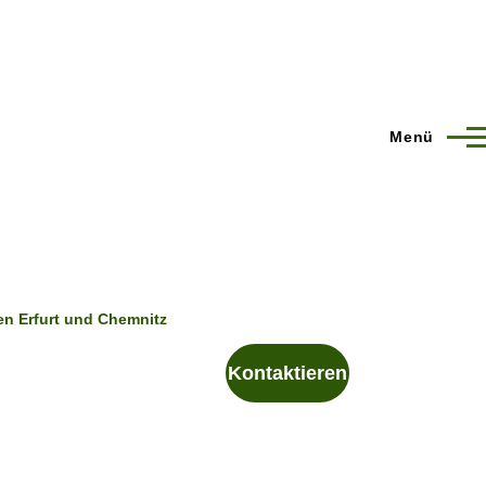
Menü
en Erfurt und Chemnitz
Kontaktieren