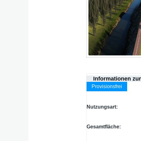
Informationen zu
Provisionsfrei
Nutzungsart
Gesamtfläche