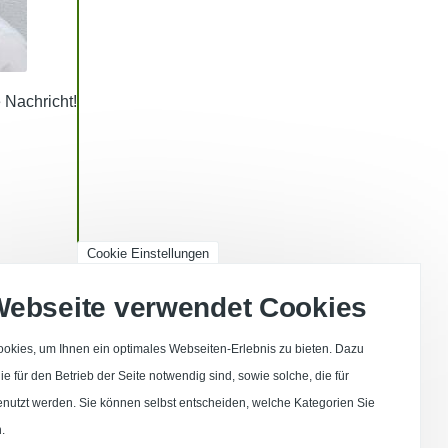
e Nachricht!
Cookie Einstellungen
Webseite verwendet Cookies
okies, um Ihnen ein optimales Webseiten-Erlebnis zu bieten. Dazu
e für den Betrieb der Seite notwendig sind, sowie solche, die für
enutzt werden. Sie können selbst entscheiden, welche Kategorien Sie
.