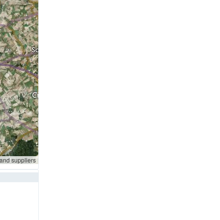
 and suppliers