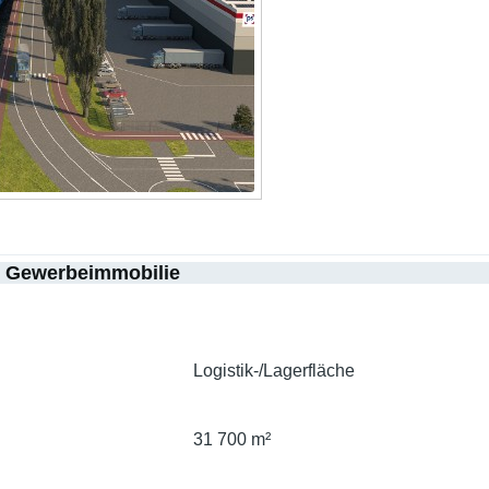
r Gewerbeimmobilie
Logistik-/Lagerfläche
31 700 m²