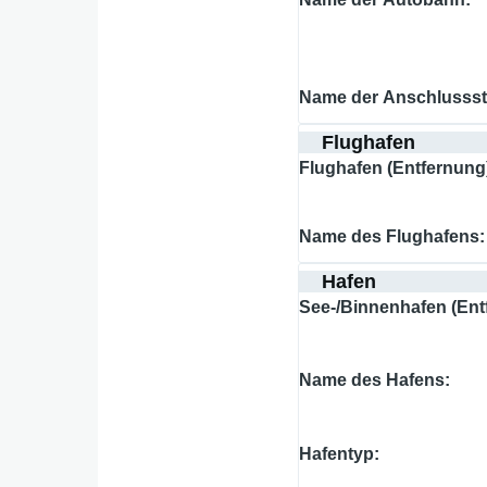
Name der Anschlussst
Flughafen
Flughafen (Entfernung
Name des Flughafens
Hafen
See-/Binnenhafen (Ent
Name des Hafens
Hafentyp