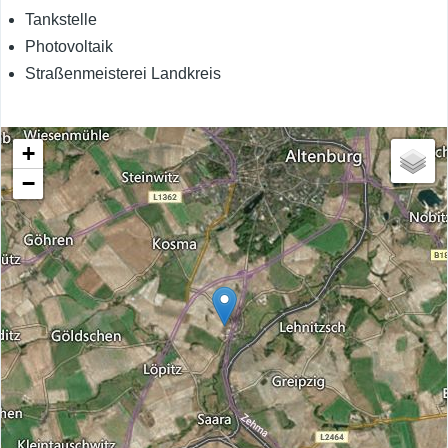
Tankstelle
Photovoltaik
Straßenmeisterei Landkreis
+
−