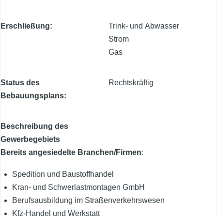
Erschließung
Trink- und Abwasser
Strom
Gas
Status des
Rechtskräftig
Bebauungsplans
Beschreibung des
Gewerbegebiets
Bereits angesiedelte Branchen/Firmen
:
Spedition und Baustoffhandel
Kran- und Schwerlastmontagen GmbH
Berufsausbildung im Straßenverkehrswesen
Kfz-Handel und Werkstatt