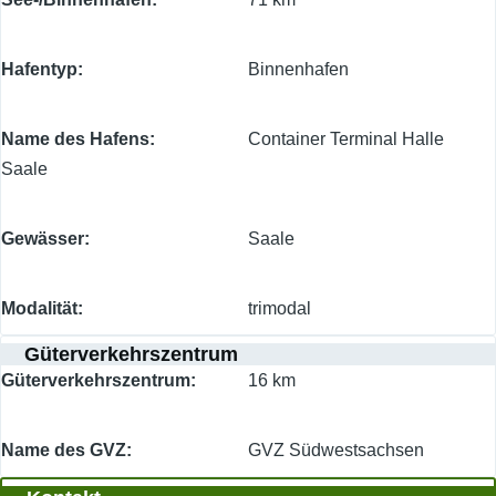
Hafentyp
Binnenhafen
Name des Hafens
Container Terminal Halle
Saale
Gewässer
Saale
Modalität
trimodal
Güterverkehrszentrum
Güterverkehrszentrum
16 km
Name des GVZ
GVZ Südwestsachsen