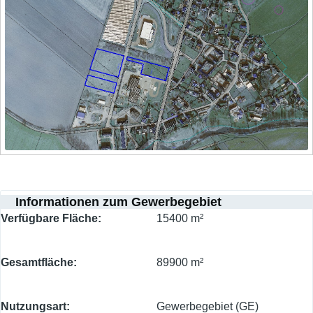
Informationen zum Gewerbegebiet
Verfügbare Fläche
15400 m²
Gesamtfläche
89900 m²
Nutzungsart
Gewerbegebiet (GE)