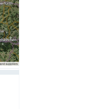
 and suppliers