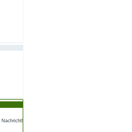
e Nachricht!