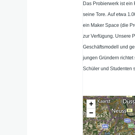
Das Probierwerk ist ein
seine Tore. Auf etwa 1.
ein Maker Space (die Pr
zur Verfügung. Unsere P
Geschäftsmodell und ge
jungen Gründern richtet 
Schüler und Studenten 
+
−