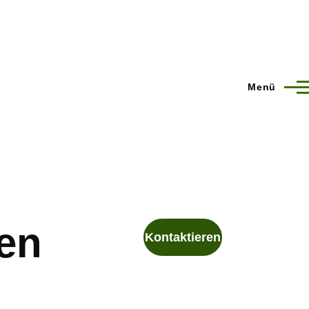
Menü
en
Kontaktieren