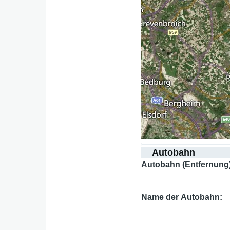
Autobahn
Autobahn (Entfernung
Name der Autobahn