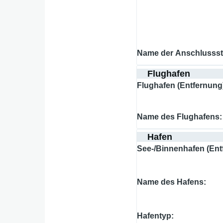
Name der Anschlussst
Flughafen
Flughafen (Entfernung
Name des Flughafens
Hafen
See-/Binnenhafen (Ent
Name des Hafens
Hafentyp