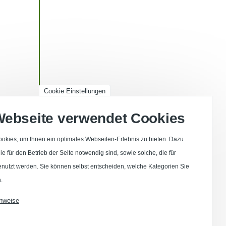
Cookie Einstellungen
Webseite verwendet Cookies
okies, um Ihnen ein optimales Webseiten-Erlebnis zu bieten. Dazu
e für den Betrieb der Seite notwendig sind, sowie solche, die für
enutzt werden. Sie können selbst entscheiden, welche Kategorien Sie
.
nweise