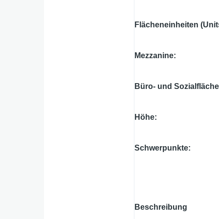
Flächeneinheiten (Unit
Mezzanine
Büro- und Sozialfläch
Höhe
Schwerpunkte
Beschreibung