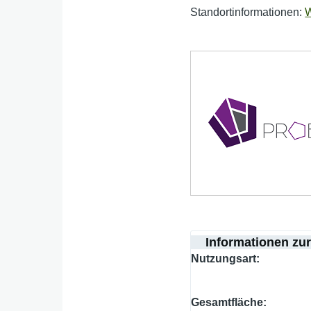
Standortinformationen:
W
Informationen zu
Nutzungsart
Gesamtfläche