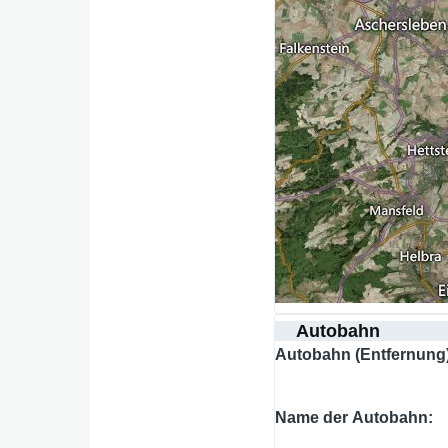
Autobahn
Autobahn (Entfernung
Name der Autobahn