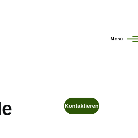
Menü
le
Kontaktieren