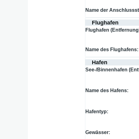
Name der Anschlussst
Flughafen
Flughafen (Entfernung
Name des Flughafens
Hafen
See-/Binnenhafen (Ent
Name des Hafens
Hafentyp
Gewässer