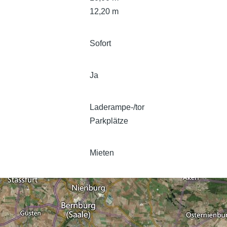
12,20 m
Sofort
Ja
Laderampe-/tor
Parkplätze
Mieten