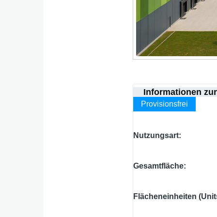
Informationen zu
Provisionsfrei
Nutzungsart
Gesamtfläche
Flächeneinheiten (Unit