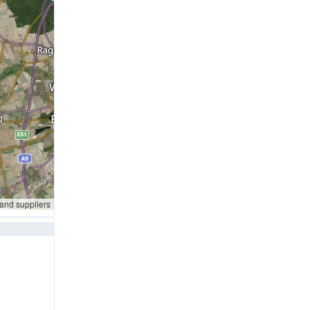
 and suppliers