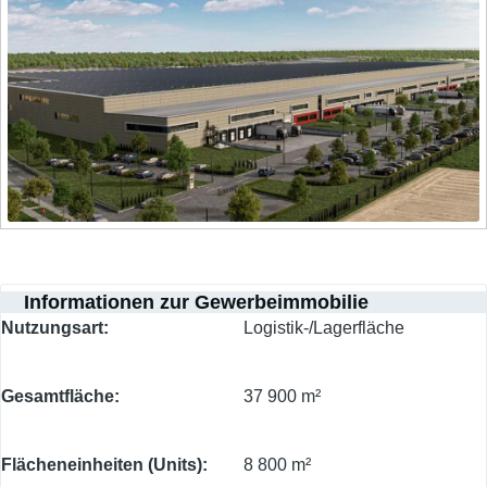
Informationen zur Gewerbeimmobilie
Nutzungsart
Logistik-/Lagerfläche
Gesamtfläche
37 900 m²
Flächeneinheiten (Units)
8 800 m²