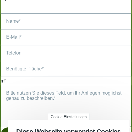
m²
Cookie Einstellungen
Diese Webseite verwendet Cookies