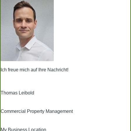
Ich freue mich auf Ihre Nachricht!
Thomas Leibold
Commercial Property Management
My Business Location