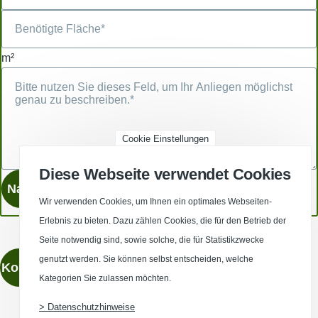
m²
Cookie Einstellungen
Diese Webseite verwendet Cookies
Wir verwenden Cookies, um Ihnen ein optimales Webseiten-
Erlebnis zu bieten. Dazu zählen Cookies, die für den Betrieb der
Seite notwendig sind, sowie solche, die für Statistikzwecke
genutzt werden. Sie können selbst entscheiden, welche
Kontaktieren
Kategorien Sie zulassen möchten.
> Datenschutzhinweise