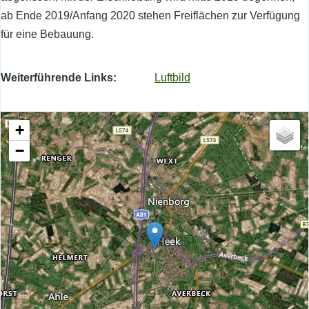
ab Ende 2019/Anfang 2020 stehen Freiflächen zur Verfügung
für eine Bebauung.
Weiterführende Links
Luftbild
+
−