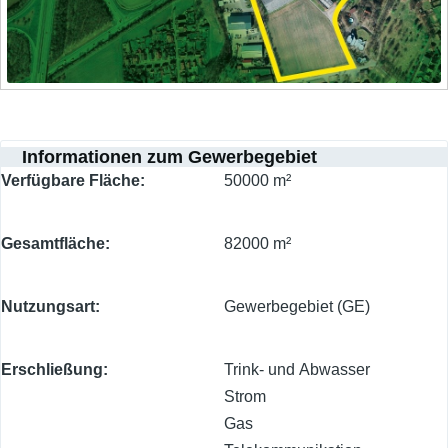
Informationen zum Gewerbegebiet
Verfügbare Fläche
50000 m²
Gesamtfläche
82000 m²
Nutzungsart
Gewerbegebiet (GE)
Erschließung
Trink- und Abwasser
Strom
Gas