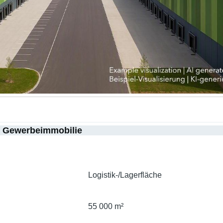
r Gewerbeimmobilie
Logistik-/Lagerfläche
55 000 m²