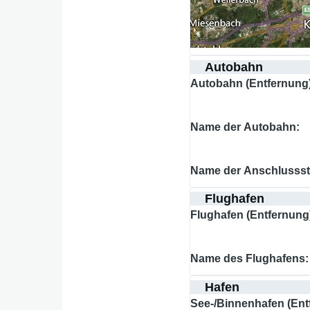
Autobahn
Autobahn (Entfernung
Name der Autobahn
Name der Anschlussst
Flughafen
Flughafen (Entfernung
Name des Flughafens
Hafen
See-/Binnenhafen (Ent