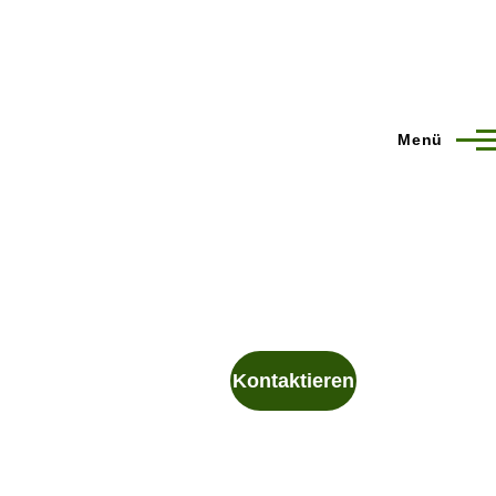
Menü
Kontaktieren