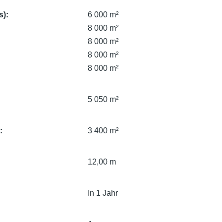
s)
6 000 m²
8 000 m²
8 000 m²
8 000 m²
8 000 m²
5 050 m²
e
3 400 m²
12,00 m
In 1 Jahr