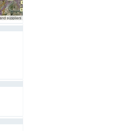
 and suppliers