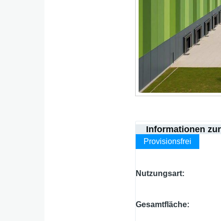
Informationen zu
Provisionsfrei
Nutzungsart
Gesamtfläche