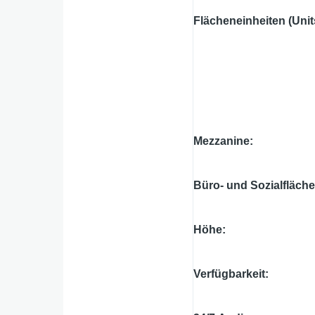
Flächeneinheiten (Unit
Mezzanine
Büro- und Sozialfläch
Höhe
Verfügbarkeit