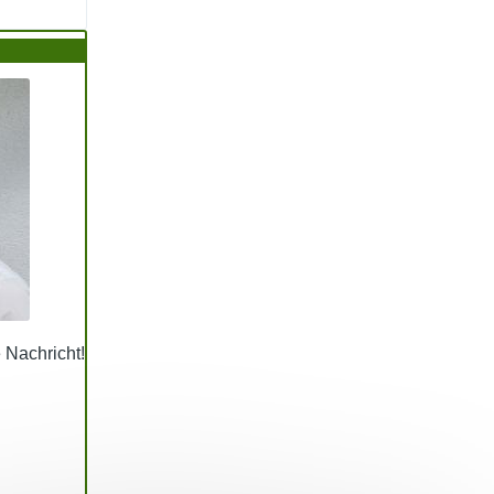
e Nachricht!