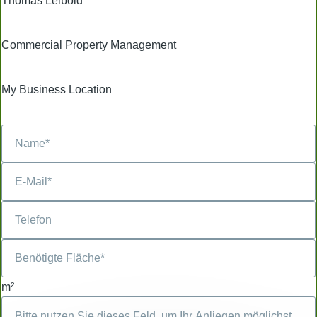
Thomas Leibold
Commercial Property Management
My Business Location
m²