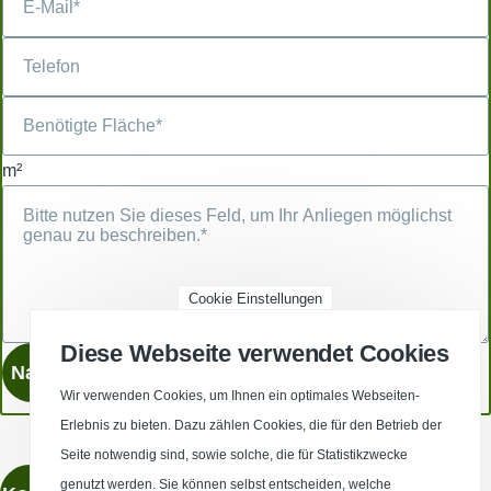
m²
Cookie Einstellungen
Diese Webseite verwendet Cookies
Wir verwenden Cookies, um Ihnen ein optimales Webseiten-
Erlebnis zu bieten. Dazu zählen Cookies, die für den Betrieb der
Seite notwendig sind, sowie solche, die für Statistikzwecke
genutzt werden. Sie können selbst entscheiden, welche