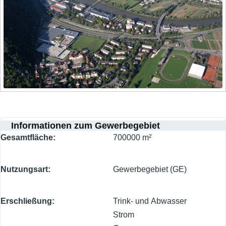
Informationen zum Gewerbegebiet
Gesamtfläche
700000 m²
Nutzungsart
Gewerbegebiet (GE)
Erschließung
Trink- und Abwasser
Strom