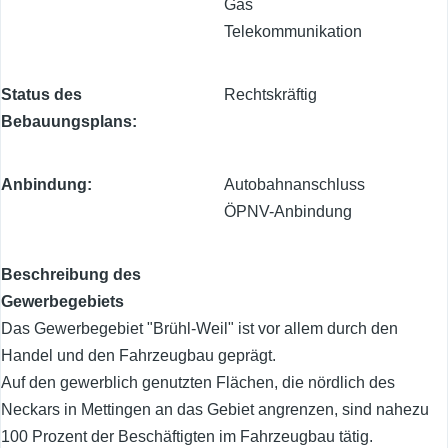
Gas
Telekommunikation
Status des
Rechtskräftig
Bebauungsplans
Anbindung
Autobahnanschluss
ÖPNV-Anbindung
Beschreibung des
Gewerbegebiets
Das Gewerbegebiet "Brühl-Weil" ist vor allem durch den
Handel und den Fahrzeugbau geprägt.
Auf den gewerblich genutzten Flächen, die nördlich des
Neckars in Mettingen an das Gebiet angrenzen, sind nahezu
100 Prozent der Beschäftigten im Fahrzeugbau tätig.