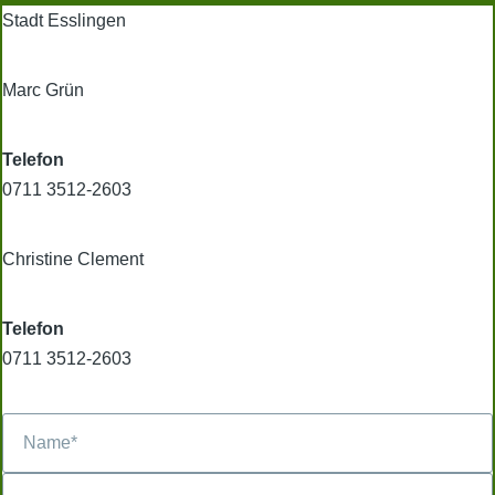
Stadt Esslingen
Marc Grün
Telefon
0711 3512-2603
Christine Clement
Telefon
0711 3512-2603