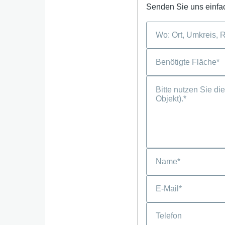
Senden Sie uns einfac
Telefon