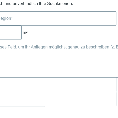
h und unverbindlich Ihre Suchkriterien.
m²