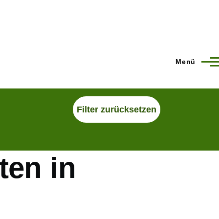
Menü
ten in