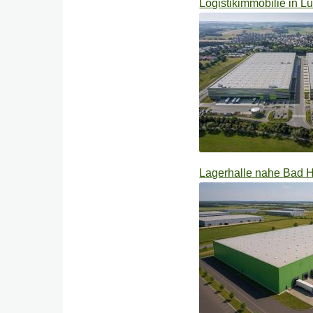
Logistikimmobilie in 
Lagerhalle nahe Bad H