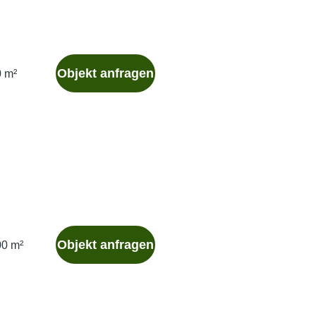
Objekt anfragen
0 m²
Objekt anfragen
00 m²