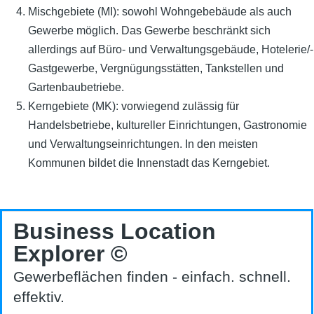
Mischgebiete (MI): sowohl Wohngebebäude als auch
Gewerbe möglich. Das Gewerbe beschränkt sich
allerdings auf Büro- und Verwaltungsgebäude, Hotelerie/-
Gastgewerbe, Vergnügungsstätten, Tankstellen und
Gartenbaubetriebe.
Kerngebiete (MK): vorwiegend zulässig für
Handelsbetriebe, kultureller Einrichtungen, Gastronomie
und Verwaltungseinrichtungen. In den meisten
Kommunen bildet die Innenstadt das Kerngebiet.
Business Location
Explorer ©
Gewerbeflächen finden - einfach. schnell.
effektiv.