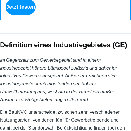
Jetzt testen
Definition eines Industriegebietes (GE)
Im Gegensatz zum Gewerbegebiet sind in einem
Industriegebiet höhere Lärmpegel zulässig und daher für
intensives Gewerbe ausgelegt. Außerdem zeichnen sich
Industriegebiete durch eine tendenziell höhere
Umweltbelastung aus, weshalb in der Regel ein großer
Abstand zu Wohgebieten eingehalten wird.
Die BauNVO unterscheidet zwischen zehn verschiedenen
Nutzungsarten, von denen fünf für Gewerbetreibende und
damit bei der Standortwahl Berücksichtigung finden (bei den