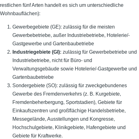
restlichen fünf Arten handelt es sich um unterschiedliche
Wohnbauflächen):
Gewerbegebiete (GE): zulässig für die meisten
Gewerbebetriebe, außer Industriebetriebe, Hotelerie/-
Gastgewerbe und Gartenbaubetriebe
Industriegebiete (GI):
zulässig für Gewerbebetriebe und
Industriebetriebe, nicht für Büro- und
Verwaltungsgebäude sowie Hotelerie/-Gastgewerbe und
Gartenbaubetriebe
Sondergebiete (SO): zulässig für zweckgebundenes
Gewerbe des Fremdenverkehrs (z. B. Kurgebiete,
Fremdenbeherbergung, Sportstadien), Gebiete für
Einkaufszentren und großflächige Handelsbetriebe,
Messegelände, Ausstellungen und Kongresse,
Hochschulgebiete, Klinikgebiete, Hafengebiete und
Gebiete für Kraftwerke.