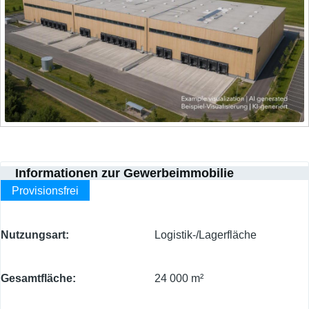
Informationen zur Gewerbeimmobilie
Provisionsfrei
Nutzungsart
Logistik-/Lagerfläche
Gesamtfläche
24 000 m²