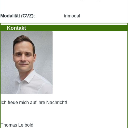
Modalität (GVZ)
trimodal
Kontakt
Ich freue mich auf Ihre Nachricht!
Thomas Leibold