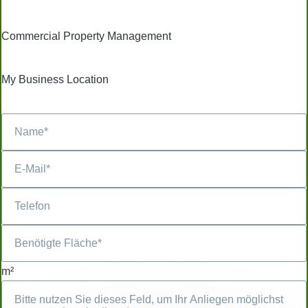
Commercial Property Management
My Business Location
m²