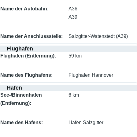
Name der Autobahn
A36
A39
Name der Anschlussstelle
Salzgitter-Watenstedt (A39)
Flughafen
Flughafen (Entfernung)
59 km
Name des Flughafens
Flughafen Hannover
Hafen
See-/Binnenhafen
6 km
(Entfernung)
Name des Hafens
Hafen Salzgitter