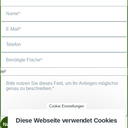
m²
Cookie Einstellungen
Diese Webseite verwendet Cookies