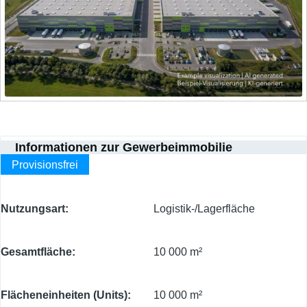
Informationen zur Gewerbeimmobilie
Provisionsfrei
Nutzungsart
Logistik-/Lagerfläche
Gesamtfläche
10 000 m²
Flächeneinheiten (Units)
10 000 m²