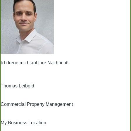
Ich freue mich auf Ihre Nachricht!
Thomas Leibold
Commercial Property Management
My Business Location