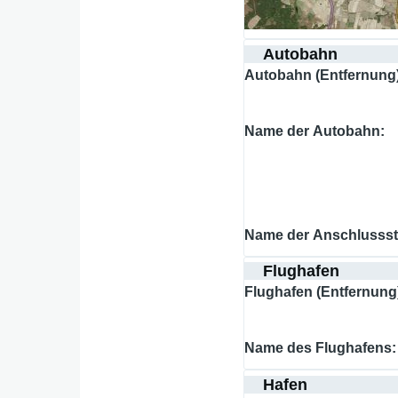
Autobahn
Autobahn (Entfernung
Name der Autobahn
Name der Anschlussst
Flughafen
Flughafen (Entfernung
Name des Flughafens
Hafen