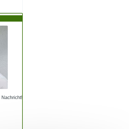
e Nachricht!