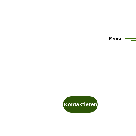
Menü
Kontaktieren