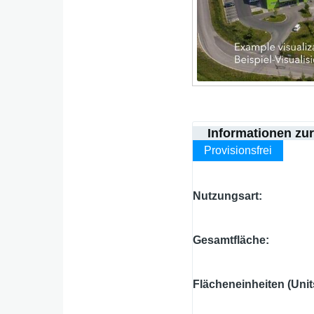
Informationen zu
Provisionsfrei
Nutzungsart
Gesamtfläche
Flächeneinheiten (Unit