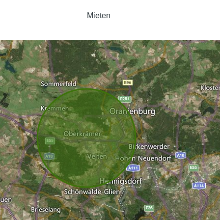
Mieten