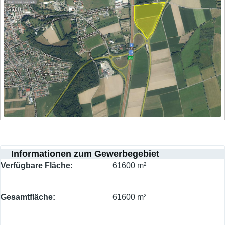
Informationen zum Gewerbegebiet
Verfügbare Fläche
61600 m²
Gesamtfläche
61600 m²