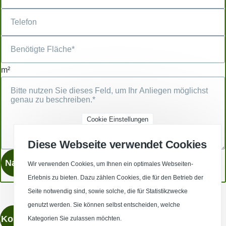
m²
Cookie Einstellungen
Diese Webseite verwendet Cookies
Wir verwenden Cookies, um Ihnen ein optimales Webseiten-
Erlebnis zu bieten. Dazu zählen Cookies, die für den Betrieb der
Seite notwendig sind, sowie solche, die für Statistikzwecke
genutzt werden. Sie können selbst entscheiden, welche
Kontaktieren
Kategorien Sie zulassen möchten.