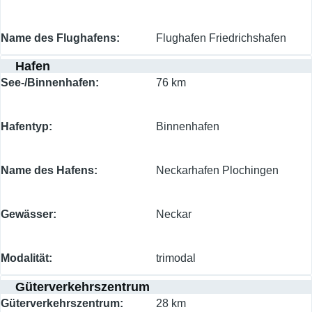
Name des Flughafens
Flughafen Friedrichshafen
Hafen
See-/Binnenhafen
76 km
Hafentyp
Binnenhafen
Name des Hafens
Neckarhafen Plochingen
Gewässer
Neckar
Modalität
trimodal
Güterverkehrszentrum
Güterverkehrszentrum
28 km