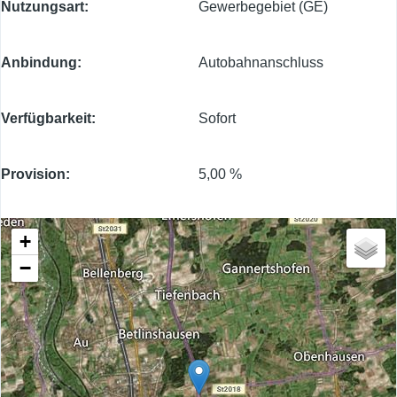
Nutzungsart
Gewerbegebiet (GE)
Anbindung
Autobahnanschluss
Verfügbarkeit
Sofort
Provision
5,00 %
+
−