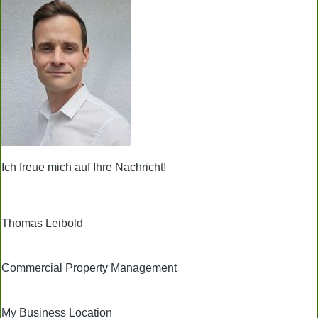
Ich freue mich auf Ihre Nachricht!
Thomas Leibold
Commercial Property Management
My Business Location