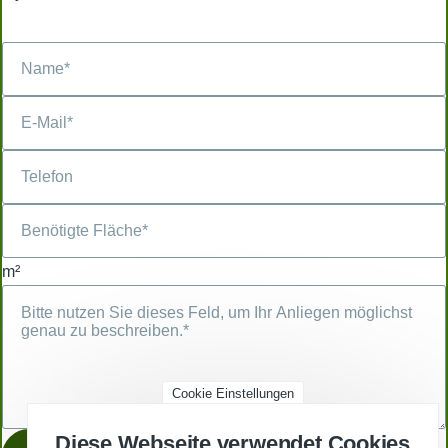
m²
Cookie Einstellungen
Diese Webseite verwendet Cookies