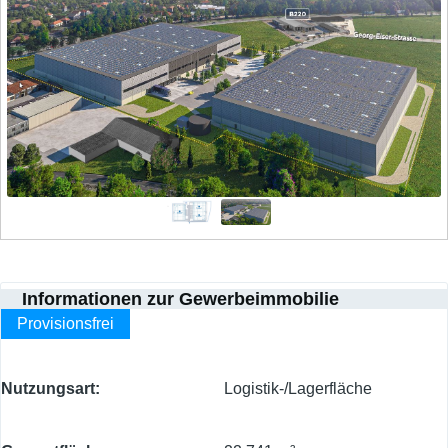
Informationen zur Gewerbeimmobilie
Provisionsfrei
Nutzungsart
Logistik-/Lagerfläche