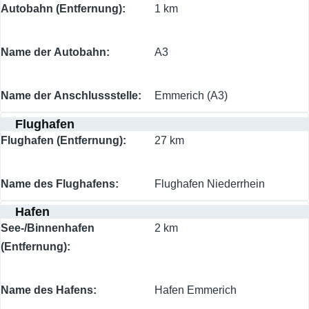
Autobahn (Entfernung)
1 km
Name der Autobahn
A3
Name der Anschlussstelle
Emmerich (A3)
Flughafen
Flughafen (Entfernung)
27 km
Name des Flughafens
Flughafen Niederrhein
Hafen
See-/Binnenhafen
2 km
(Entfernung)
Name des Hafens
Hafen Emmerich