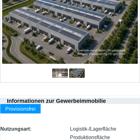
Informationen zur Gewerbeimmobilie
Provisionsfrei
Nutzungsart
Logistik-/Lagerfläche
Produktionsfläche