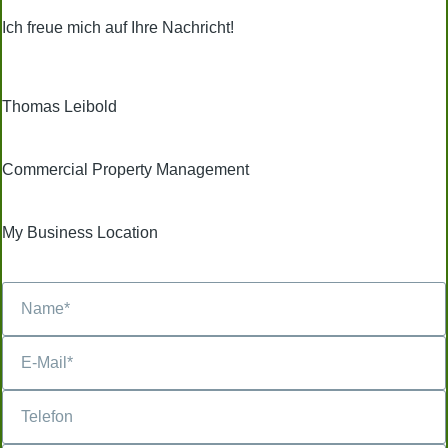
Ich freue mich auf Ihre Nachricht!
Thomas Leibold
Commercial Property Management
My Business Location