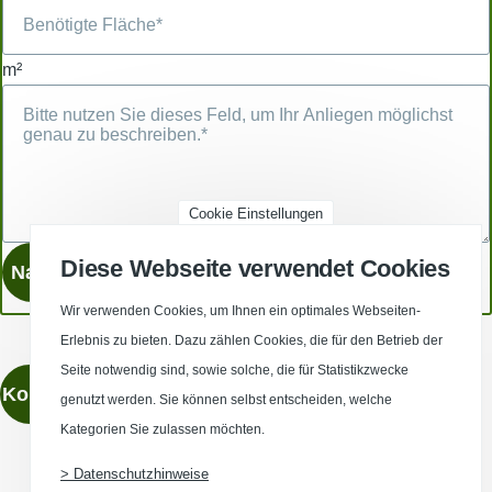
m²
Cookie Einstellungen
Diese Webseite verwendet Cookies
Wir verwenden Cookies, um Ihnen ein optimales Webseiten-
Erlebnis zu bieten. Dazu zählen Cookies, die für den Betrieb der
Seite notwendig sind, sowie solche, die für Statistikzwecke
Kontaktieren
genutzt werden. Sie können selbst entscheiden, welche
Kategorien Sie zulassen möchten.
> Datenschutzhinweise
(Opens in a new window)
(Opens in a new window)
(Opens in a new window)
(Opens in a new wind