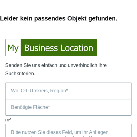
Leider kein passendes Objekt gefunden.
Senden Sie uns einfach und unverbindlich Ihre
Suchkriterien.
m²