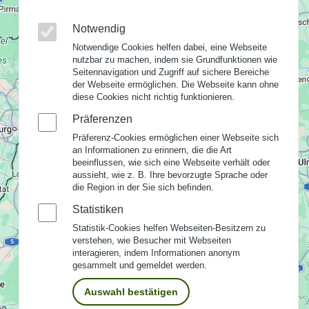
Notwendig
Notwendige Cookies helfen dabei, eine Webseite
nutzbar zu machen, indem sie Grundfunktionen wie
Seitennavigation und Zugriff auf sichere Bereiche
der Webseite ermöglichen. Die Webseite kann ohne
diese Cookies nicht richtig funktionieren.
Präferenzen
Präferenz-Cookies ermöglichen einer Webseite sich
an Informationen zu erinnern, die die Art
beeinflussen, wie sich eine Webseite verhält oder
aussieht, wie z. B. Ihre bevorzugte Sprache oder
die Region in der Sie sich befinden.
Statistiken
Statistik-Cookies helfen Webseiten-Besitzern zu
verstehen, wie Besucher mit Webseiten
interagieren, indem Informationen anonym
gesammelt und gemeldet werden.
Auswahl bestätigen