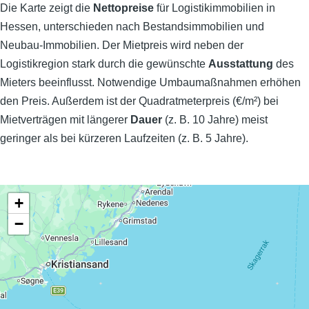
Die Karte zeigt die
Nettopreise
für Logistikimmobilien in
Hessen, unterschieden nach Bestandsimmobilien und
Neubau-Immobilien. Der Mietpreis wird neben der
Logistikregion stark durch die gewünschte
Ausstattung
des
Mieters beeinflusst. Notwendige Umbaumaßnahmen erhöhen
den Preis. Außerdem ist der Quadratmeterpreis (€/m²) bei
Mietverträgen mit längerer
Dauer
(z. B. 10 Jahre) meist
geringer als bei kürzeren Laufzeiten (z. B. 5 Jahre).
+
−