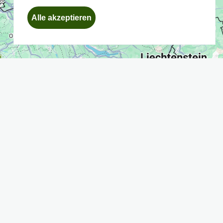
Einwilligung
Alle akzeptieren
zurückziehen