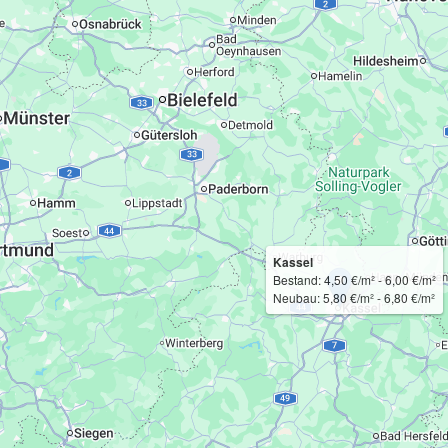
Kassel
Bestand: 4,50 €/m² - 6,00 €/m²
Neubau: 5,80 €/m² - 6,80 €/m²