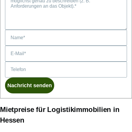
Telefon
Mietpreise für Logistikimmobilien in
Hessen