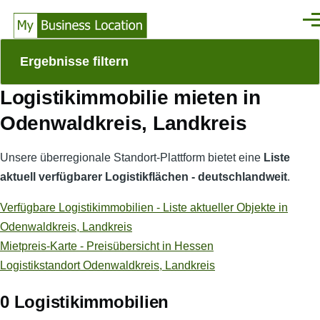
Direkt zum Inhalt
Men
Ergebnisse filtern
Logistikimmobilie mieten in
Odenwaldkreis, Landkreis
Unsere überregionale Standort-Plattform bietet eine
Liste
aktuell verfügbarer Logistikflächen - deutschlandweit
.
Verfügbare Logistikimmobilien - Liste aktueller Objekte in
Odenwaldkreis, Landkreis
Mietpreis-Karte - Preisübersicht in Hessen
Logistikstandort Odenwaldkreis, Landkreis
0 Logistikimmobilien