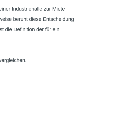
iner Industriehalle zur Miete
weise beruht diese Entscheidung
 die Definition der für ein
vergleichen.