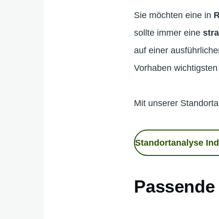
Sie möchten eine in
R
sollte immer eine
str
auf einer ausführliche
Vorhaben wichtigsten
Mit unserer Standort
Standortanalyse Ind
Passende I