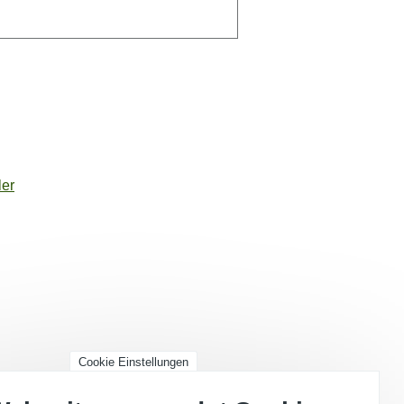
er
Cookie Einstellungen