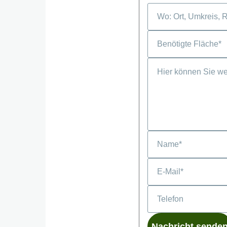
Telefon