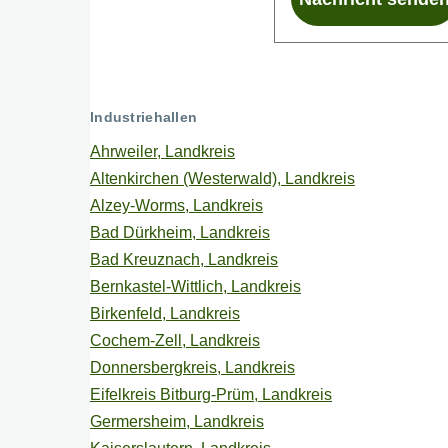
Industriehallen
Ahrweiler, Landkreis
Altenkirchen (Westerwald), Landkreis
Alzey-Worms, Landkreis
Bad Dürkheim, Landkreis
Bad Kreuznach, Landkreis
Bernkastel-Wittlich, Landkreis
Birkenfeld, Landkreis
Cochem-Zell, Landkreis
Donnersbergkreis, Landkreis
Eifelkreis Bitburg-Prüm, Landkreis
Germersheim, Landkreis