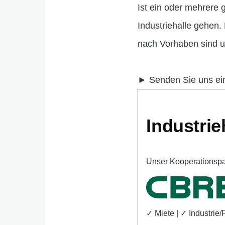
Ist ein oder mehrere
Industriehalle gehen
nach Vorhaben sind u
► Senden Sie uns einf
Industri
Unser Kooperationsp
✓ Miete | ✓ Industrie/