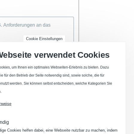
Cookie Einstellungen
Webseite verwendet Cookies
okies, um Ihnen ein optimales Webseiten-Erlebnis zu bieten. Dazu
e für den Betrieb der Seite notwendig sind, sowie solche, die für
enutzt werden. Sie können selbst entscheiden, welche Kategorien Sie
.
nweise
ndig
ige Cookies helfen dabei, eine Webseite nutzbar zu machen, indem