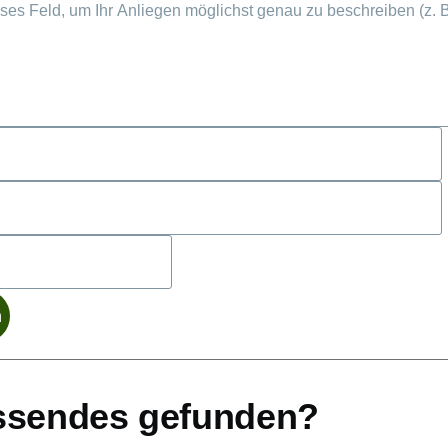
ssendes gefunden?