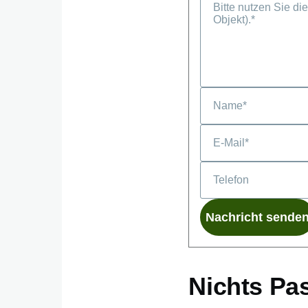
Nichts Pa