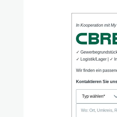
In Kooperation mit My
✓
Gewerbegrundstück
✓ Logistik/Lager | ✓ I
Wir finden ein passen
Kontaktieren Sie uns