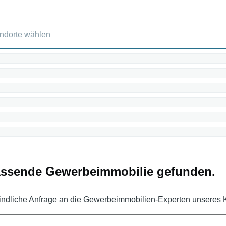
passende Gewerbeimmobilie gefunden.
indliche Anfrage an die Gewerbeimmobilien-Experten unsere