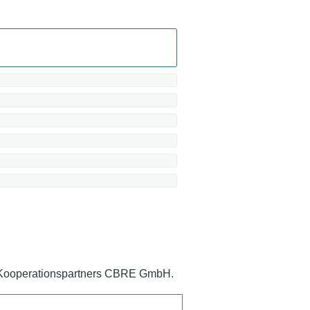
s Kooperationspartners CBRE GmbH.