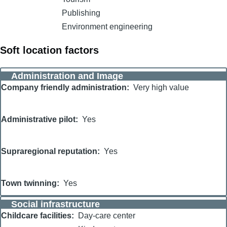
Publishing
Environment engineering
Soft location factors
Administration and Image
Company friendly administration
Very high value
Administrative pilot
Yes
Supraregional reputation
Yes
Town twinning
Yes
Social infrastructure
Childcare facilities
Day-care center