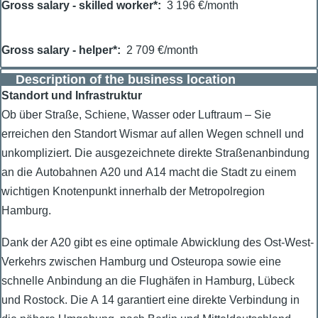
Gross salary - skilled worker*
3 196 €/month
Gross salary - helper*
2 709 €/month
Description of the business location
Standort und Infrastruktur
Ob über Straße, Schiene, Wasser oder Luftraum – Sie
erreichen den Standort Wismar auf allen Wegen schnell und
unkompliziert. Die ausgezeichnete direkte Straßenanbindung
an die Autobahnen A20 und A14 macht die Stadt zu einem
wichtigen Knotenpunkt innerhalb der Metropolregion
Hamburg.
Dank der A20 gibt es eine optimale Abwicklung des Ost-West-
Verkehrs zwischen Hamburg und Osteuropa sowie eine
schnelle Anbindung an die Flughäfen in Hamburg, Lübeck
und Rostock. Die A 14 garantiert eine direkte Verbindung in