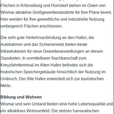
Flächen in Kritzowburg und Hornstorf stehen im Osten von
Wismar attraktive Großgewerbestandorte für Ihre Pläne bereit.
Hier werden für Ihre gewerbliche und industrielle Nutzung
umfangreich Flächen erschlossen.
Die sehr gute Verkehrsanbindung an den Hafen, die
Autobahnen und das Schienennetz bieten beste
Infrastrukturen für neue Gewerbeansiedlungen an diesen
Standorten. In unmittelbarer Nachbarschaft zum
Kreuzfahrtterminal im Alten Hafen befinden sich die
historischen Speichergebäude hinsichtlich der Nutzung im
Umbruch. Der Alte Hafen entwickelt sich zur touristischen
Meile.
Bildung und Wohnen
Wismar und sein Umland bieten eine hohe Lebensqualität und
ein attraktives Wohnumfeld. Die stolzen hanseatischen