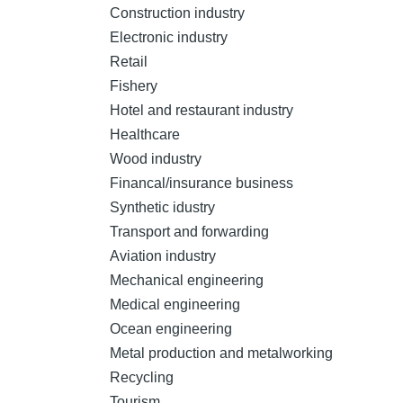
Construction industry
Electronic industry
Retail
Fishery
Hotel and restaurant industry
Healthcare
Wood industry
Financal/insurance business
Synthetic idustry
Transport and forwarding
Aviation industry
Mechanical engineering
Medical engineering
Ocean engineering
Metal production and metalworking
Recycling
Tourism