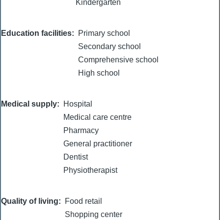
Kindergarten
Education facilities
Primary school
Secondary school
Comprehensive school
High school
Medical supply
Hospital
Medical care centre
Pharmacy
General practitioner
Dentist
Physiotherapist
Quality of living
Food retail
Shopping center