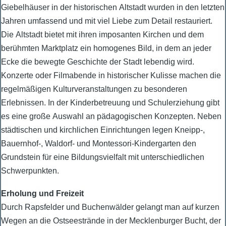
Giebelhäuser in der historischen Altstadt wurden in den letzten
Jahren umfassend und mit viel Liebe zum Detail restauriert.
Die Altstadt bietet mit ihren imposanten Kirchen und dem
berühmten Marktplatz ein homogenes Bild, in dem an jeder
Ecke die bewegte Geschichte der Stadt lebendig wird.
Konzerte oder Filmabende in historischer Kulisse machen die
regelmäßigen Kulturveranstaltungen zu besonderen
Erlebnissen. In der Kinderbetreuung und Schulerziehung gibt
es eine große Auswahl an pädagogischen Konzepten. Neben
städtischen und kirchlichen Einrichtungen legen Kneipp-,
Bauernhof-, Waldorf- und Montessori-Kindergarten den
Grundstein für eine Bildungsvielfalt mit unterschiedlichen
Schwerpunkten.
Erholung und Freizeit
Durch Rapsfelder und Buchenwälder gelangt man auf kurzen
Wegen an die Ostseestrände in der Mecklenburger Bucht, der