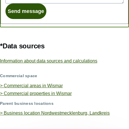
*Data sources
Information about data sources and calculations
Commercial space
> Commercial areas in Wismar
> Commercial properties in Wismar
Parent business locations
>
Business location Nordwestmecklenburg, Landkreis