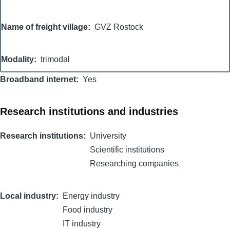
Name of freight village
GVZ Rostock
Modality
trimodal
Broadband internet
Yes
Research institutions and industries
Research institutions
University
Scientific institutions
Researching companies
Local industry
Energy industry
Food industry
IT industry