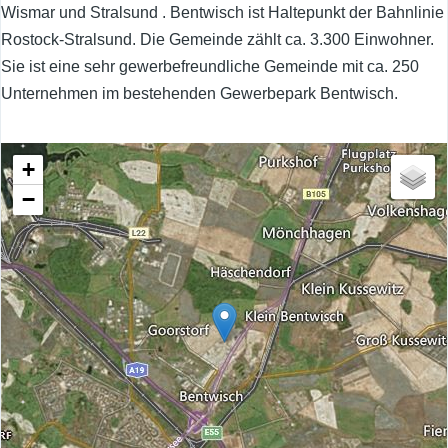
Wismar und Stralsund . Bentwisch ist Haltepunkt der Bahnlinie
Rostock-Stralsund. Die Gemeinde zählt ca. 3.300 Einwohner.
Sie ist eine sehr gewerbefreundliche Gemeinde mit ca. 250
Unternehmen im bestehenden Gewerbepark Bentwisch.
+
−