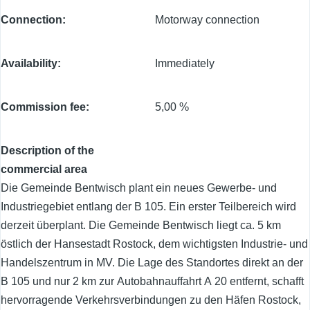
Connection
Motorway connection
Availability
Immediately
Commission fee
5,00 %
Description of the
commercial area
Die Gemeinde Bentwisch plant ein neues Gewerbe- und
Industriegebiet entlang der B 105. Ein erster Teilbereich wird
derzeit überplant. Die Gemeinde Bentwisch liegt ca. 5 km
östlich der Hansestadt Rostock, dem wichtigsten Industrie- und
Handelszentrum in MV. Die Lage des Standortes direkt an der
B 105 und nur 2 km zur Autobahnauffahrt A 20 entfernt, schafft
hervorragende Verkehrsverbindungen zu den Häfen Rostock,