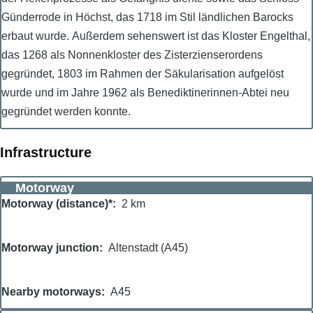
Günderrode in Höchst, das 1718 im Stil ländlichen Barocks
erbaut wurde. Außerdem sehenswert ist das Kloster Engelthal,
das 1268 als Nonnenkloster des Zisterzienserordens
gegründet, 1803 im Rahmen der Säkularisation aufgelöst
wurde und im Jahre 1962 als Benediktinerinnen-Abtei neu
gegründet werden konnte.
Infrastructure
Motorway
Motorway (distance)*
2 km
Motorway junction
Altenstadt (A45)
Nearby motorways
A45