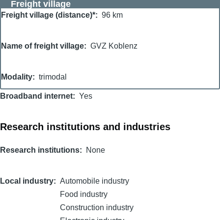
Freight village
Freight village (distance)*
96 km
Name of freight village
GVZ Koblenz
Modality
trimodal
Broadband internet
Yes
Research institutions and industries
Research institutions
None
Local industry
Automobile industry
Food industry
Construction industry